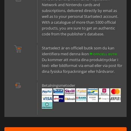
Network and Nintendo cards and
subscriptions, delivered directly by email as
well as to your personal Startselect account.
With a catalogue of more than 5300 official
products, you are sure to get an authentic
code from the publisher's database.
Startselect är en officiell butik som du kan
identifiera med denna ikon
OFFICIELL BUTIK
Du kommer att motta dina produktnycklar i
text- eller bildformat via email eller via post för
dina fysiska förpackningar eller hårdvaror.
Betalningsmetoder