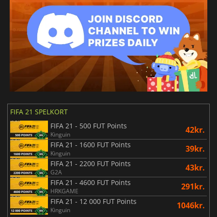
FIFA 21 SPELKORT
FIFA 21 - 500 FUT Points
42kr.
Kinguin
FIFA 21 - 1600 FUT Points
39kr.
Kinguin
FIFA 21 - 2200 FUT Points
43kr.
G2A
FIFA 21 - 4600 FUT Points
291kr.
HRKGAME
FIFA 21 - 12 000 FUT Points
1046kr.
Kinguin