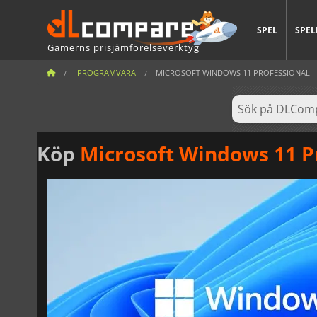
SPEL
SPEL
Gamerns prisjämförelseverktyg
PROGRAMVARA
MICROSOFT WINDOWS 11 PROFESSIONAL
Köp
Microsoft Windows 11 P