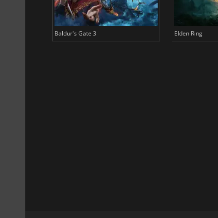
Baldur's Gate 3
Elden Ring