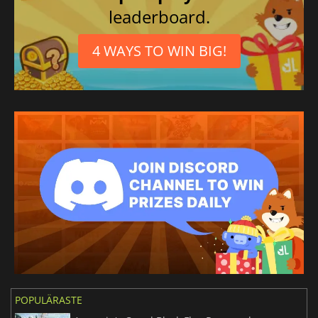
leaderboard.
4 WAYS TO WIN BIG!
POPULÄRASTE