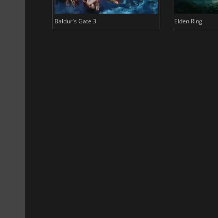
Baldur's Gate 3
Elden Ring