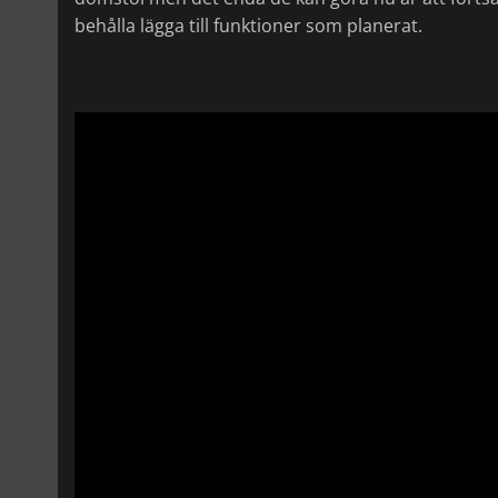
behålla lägga till funktioner som planerat.