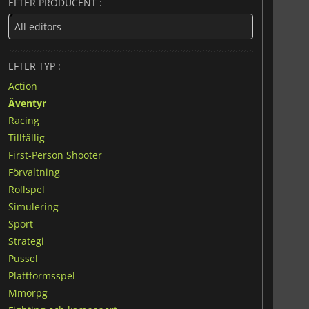
EFTER PRODUCENT :
EFTER TYP :
Action
Äventyr
Racing
Tillfällig
First-Person Shooter
Förvaltning
Rollspel
Simulering
Sport
Strategi
Pussel
Plattformsspel
Mmorpg