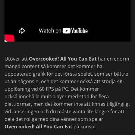
Utöver att
Overcooked! All You Can Eat
har en enorm
mängd content så kommer det kommer ha
uppdaterad grafik för det första spelet, som ser bättre
ut än någonsin, och det kommer också att stödja 4K-
upplösning vid 60 FPS på PC. Det kommer
också innehålla multiplayer med stöd för flera
plattformar, men det kommer inte att finnas tillgängligt
vid lanseringen och du måste vänta lite längre för att
dela det roliga med dina vänner som spelar
Overcooked! All You Can Eat
på konsol.